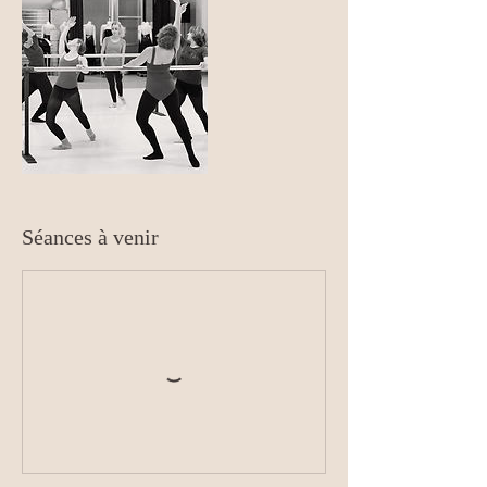
Séances à venir