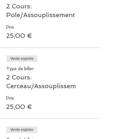
2 Cours:
Pole/Assouplissement
Prix
25,00 €
Vente expirée
Type de billet
2 Cours:
Cerceau/Assouplissem
Prix
25,00 €
Vente expirée