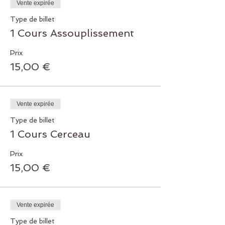
Vente expirée
Type de billet
1 Cours Assouplissement
Prix
15,00 €
Vente expirée
Type de billet
1 Cours Cerceau
Prix
15,00 €
Vente expirée
Type de billet