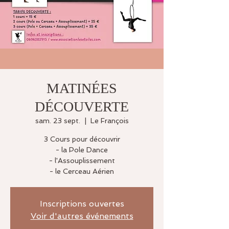
MATINÉES
DÉCOUVERTE
sam. 23 sept.
  |  
Le François
3 Cours pour découvrir
- la Pole Dance
- l'Assouplissement
- le Cerceau Aérien
Inscriptions ouvertes
Voir d'autres événements