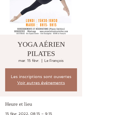
YOGA AÉRIEN
PILATES
mar. 15 févr.
  |  
Le François
Les inscriptions sont ouvertes
Voir autres événements
Heure et lieu
15 févr. 2022, 08:15 – 9:15