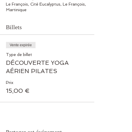
Le François, Cité Eucalyptus, Le François,
Martinique
Billets
Vente expirée
Type de billet
DÉCOUVERTE YOGA
AÉRIEN PILATES
Prix
15,00 €