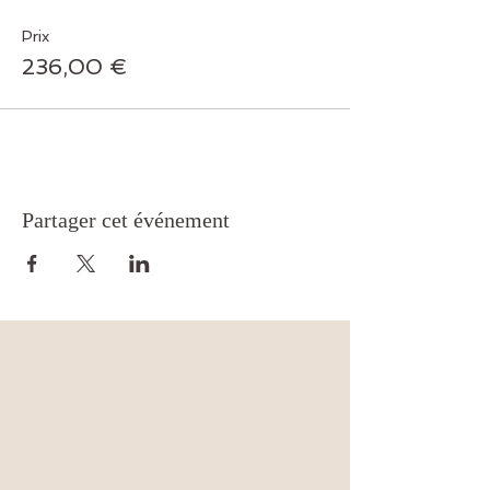
Prix
236,00 €
Partager cet événement