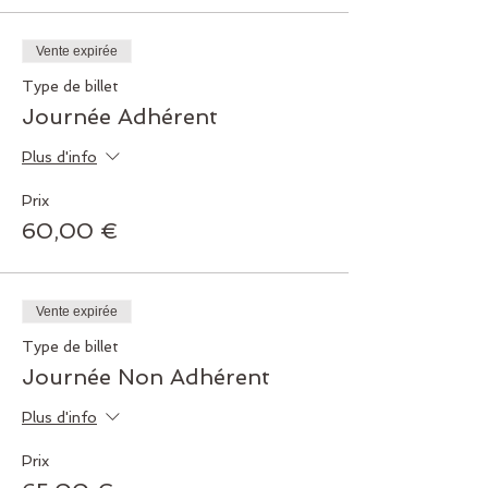
Vente expirée
Type de billet
Journée Adhérent
Plus d'info
Prix
60,00 €
Vente expirée
Type de billet
Journée Non Adhérent
Plus d'info
Prix