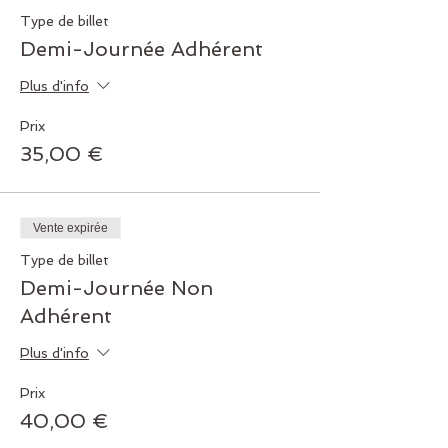
Type de billet
Demi-Journée Adhérent
Plus d'info
Prix
35,00 €
Vente expirée
Type de billet
Demi-Journée Non
Adhérent
Plus d'info
Prix
40,00 €