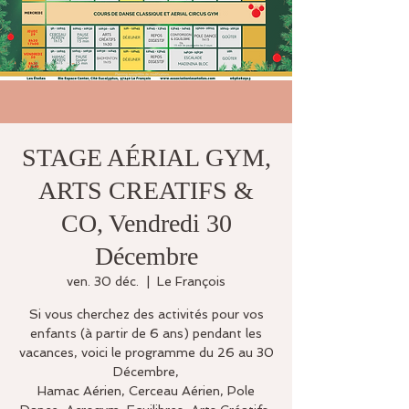
STAGE AÉRIAL GYM,
ARTS CREATIFS &
CO, Vendredi 30
Décembre
ven. 30 déc.
  |  
Le François
Si vous cherchez des activités pour vos
enfants (à partir de 6 ans) pendant les
vacances, voici le programme du 26 au 30
Décembre,
Hamac Aérien, Cerceau Aérien, Pole