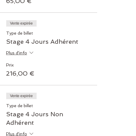
65,00 €
Vente expirée
Type de billet
Stage 4 Jours Adhérent
Plus d'info
Prix
216,00 €
Vente expirée
Type de billet
Stage 4 Jours Non
Adhérent
Plus d'info