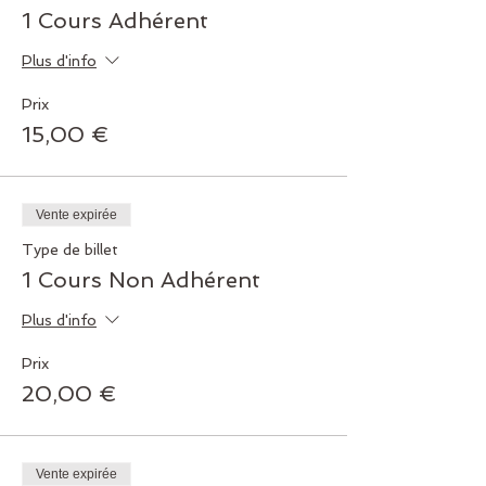
1 Cours Adhérent
Plus d'info
Prix
15,00 €
Vente expirée
Type de billet
1 Cours Non Adhérent
Plus d'info
Prix
20,00 €
Vente expirée