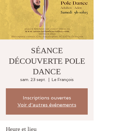
SÉANCE
DÉCOUVERTE POLE
DANCE
sam. 23 sept.
  |  
Le François
Inscriptions ouvertes
Voir d'autres événements
Heure et lieu