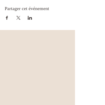
Partager cet événement