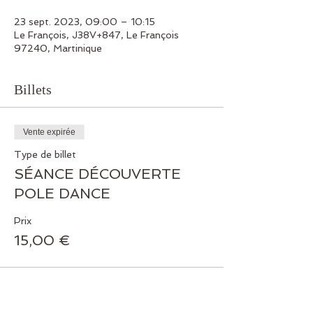
23 sept. 2023, 09:00 – 10:15
Le François, J38V+847, Le François
97240, Martinique
Billets
Vente expirée
Type de billet
SÉANCE DÉCOUVERTE
POLE DANCE
Prix
15,00 €