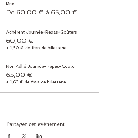
Prix
De 60,00 € à 65,00 €
Adhérent Journée+Repas+Goûters
60,00 €
+ 1,50 € de frais de billetterie
Non Adhé Journée+Repas+Goûter
65,00 €
+ 1,63 € de frais de billetterie
Partager cet événement