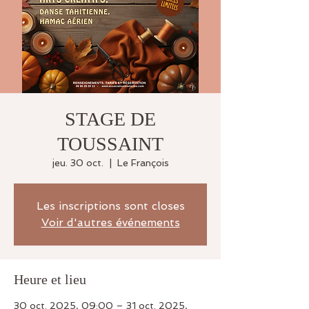
STAGE DE
TOUSSAINT
jeu. 30 oct.
  |  
Le François
Les inscriptions sont closes
Voir d'autres événements
Heure et lieu
30 oct. 2025, 09:00 – 31 oct. 2025,